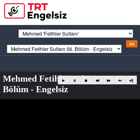
Mehmed Fetihler Sultanı 56.
Bölüm - Engelsiz