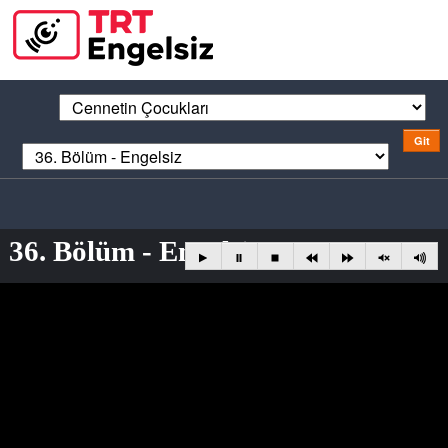
36. Bölüm - Engelsiz