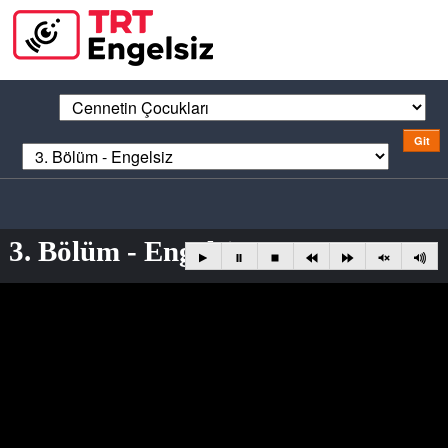
3. Bölüm - Engelsiz