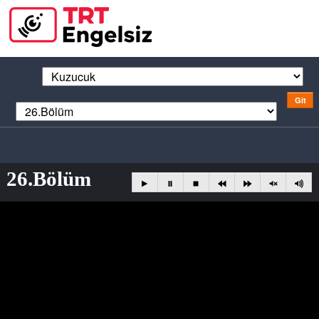
26.Bölüm