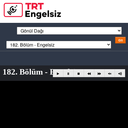
182. Bölüm - Engelsiz