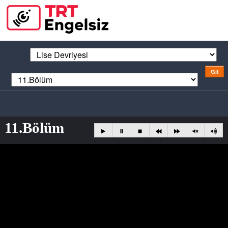
11.Bölüm