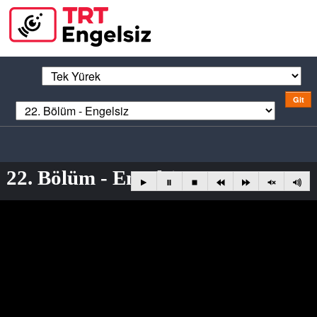
22. Bölüm - Engelsiz