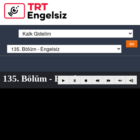
135. Bölüm - Engelsiz