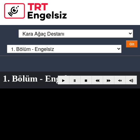
1. Bölüm - Engelsiz